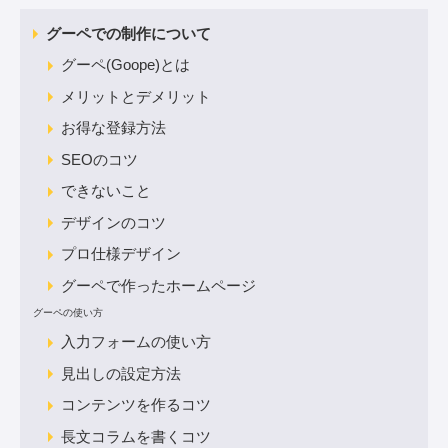
グーペでの制作について
グーペ(Goope)とは
メリットとデメリット
お得な登録方法
SEOのコツ
できないこと
デザインのコツ
プロ仕様デザイン
グーペで作ったホームページ
グーペの使い方
入力フォームの使い方
見出しの設定方法
コンテンツを作るコツ
長文コラムを書くコツ