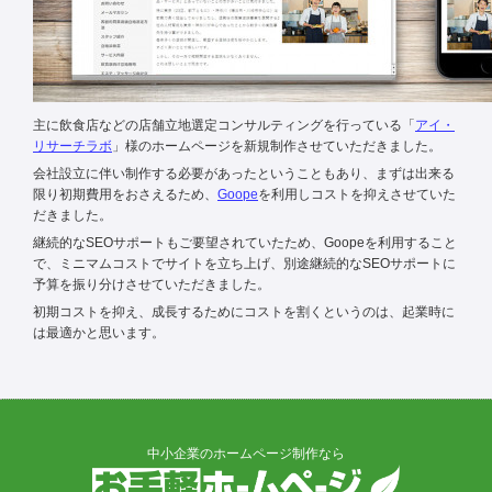
主に飲食店などの店舗立地選定コンサルティングを行っている「
アイ・
リサーチラボ
」様のホームページを新規制作させていただきました。
会社設立に伴い制作する必要があったということもあり、まずは出来る
限り初期費用をおさえるため、
Goope
を利用しコストを抑えさせていた
だきました。
継続的なSEOサポートもご要望されていたため、Goopeを利用すること
で、ミニマムコストでサイトを立ち上げ、別途継続的なSEOサポートに
予算を振り分けさせていただきました。
初期コストを抑え、成長するためにコストを割くというのは、起業時に
は最適かと思います。
中小企業のホームページ制作なら